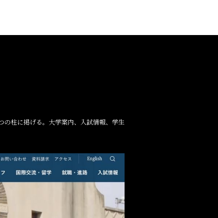
三つの柱に掲げる。大学案内、入試情報、学生