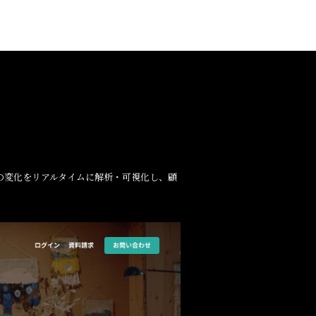
情の変化をリアルタイムに解析・可視化し、顧