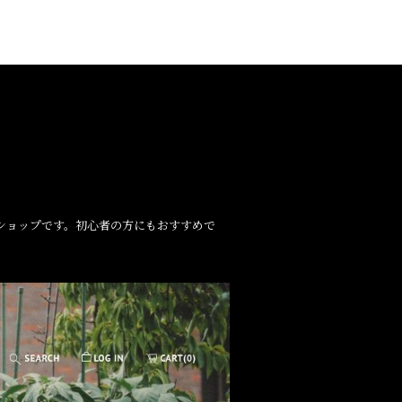
ショップです。初心者の方にもおすすめで