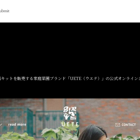
ubmit
キットを販売する家庭菜園ブランド「UETE（ウエテ）」の公式オンライン