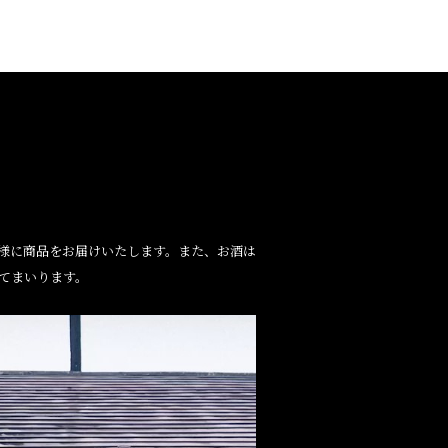
様に商品をお届けいたします。また、お酒は
てまいります。