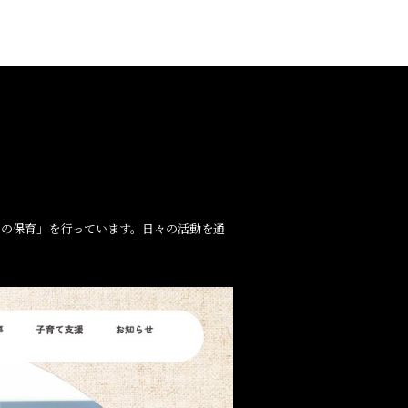
との保育」を行っています。日々の活動を通