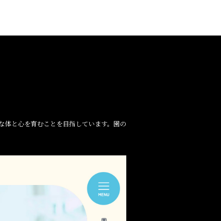
な体と心を育むことを目指しています。園の