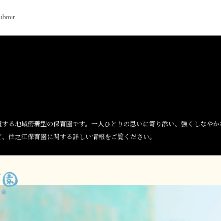
ubmit
置する地域密着型の保育園です。一人ひとりの思いに寄り添い、強くしなやか
ど、住之江保育園に関する詳しい情報をご覧ください。