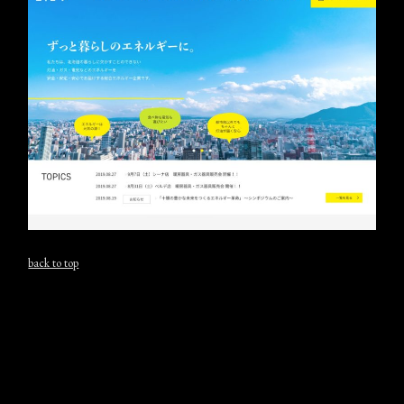
back to top