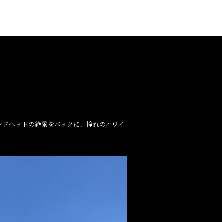
ンドヘッドの絶景をバックに、憧れのハワイ