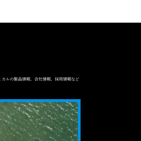
ミカルの製品情報、会社情報、採用情報など