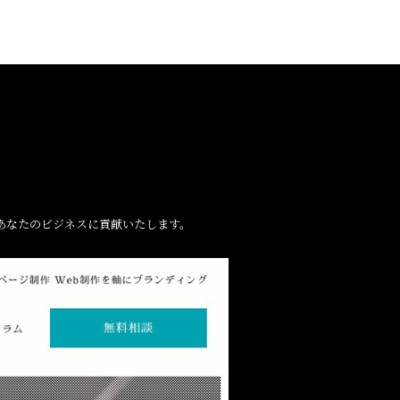
あなたのビジネスに貢献いたします。