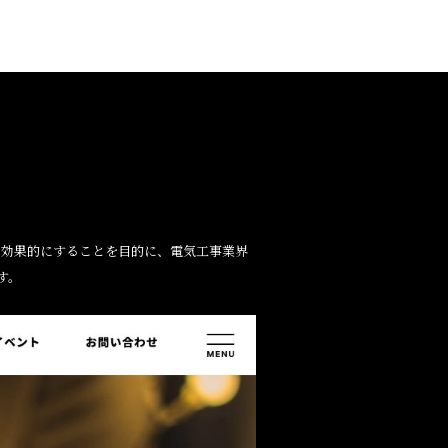
り効果的にすることを目的に、電気工事業界
す。