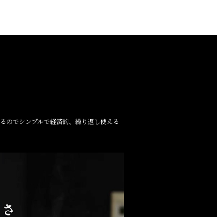
きるのでシンプルで経済的、繰り返し使える