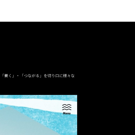
・「働く」・「つながる」を切り口に様々な