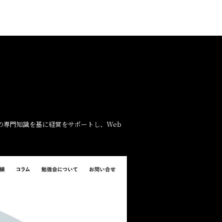
の専門知識を基に経営をサポートし、Web