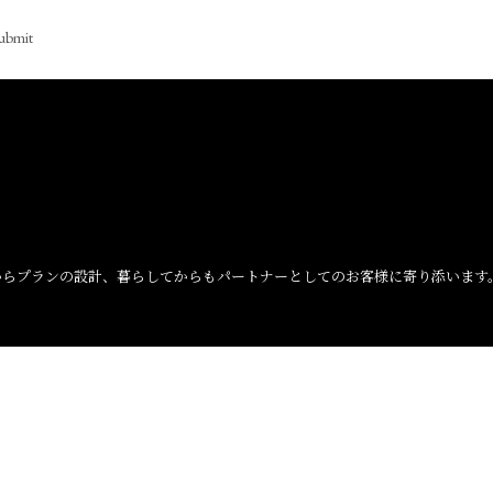
ubmit
からプランの設計、暮らしてからもパートナーとしてのお客様に寄り添います