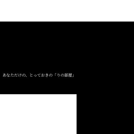
。あなただけの、とっておきの「りの部屋」