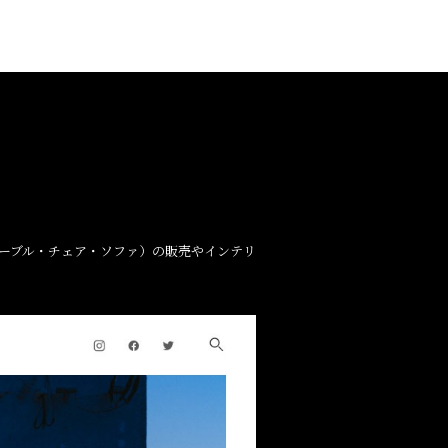
テーブル・チェア・ソファ）の販売やインテリ