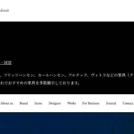
ubmit
・雑貨
は、フリッツハンセン、カールハンセン、アルテック、ヴィトラなどの家具（
ゃれでおすすめの家具を多数展示しております。