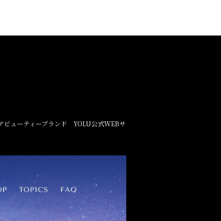
ビューティーブランド YOLU公式WEBサ