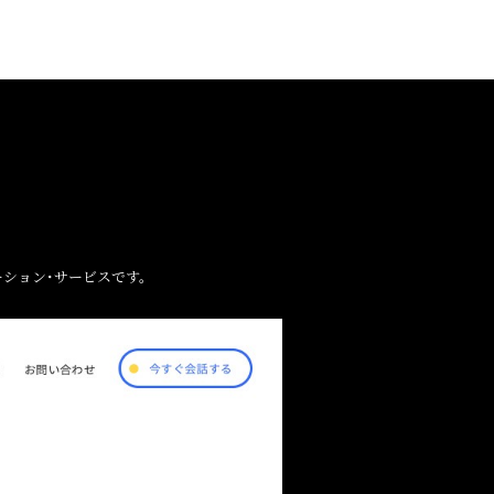
ション･サービスです。