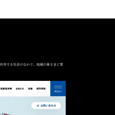
が共存する社会のなかで、地域の皆さまに安