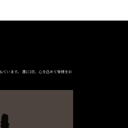
ています。 週に1日、心を込めて皆様をお