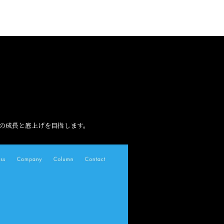
の成長と底上げを目指します。