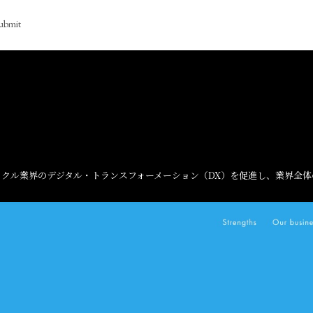
ubmit
クル業界のデジタル・トランスフォーメーション（DX）を促進し、業界全体