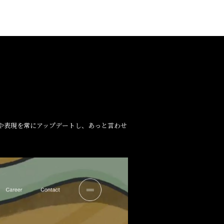
や表現を常にアップデートし、あっと言わせ