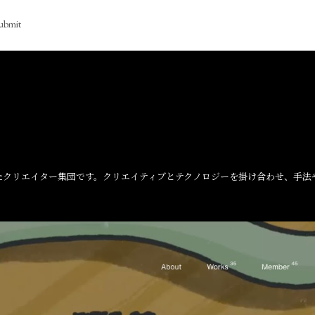
ubmit
たクリエイター集団です。クリエイティブとテクノロジーを掛け合わせ、手法