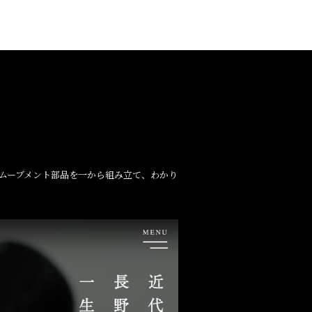
ムーブメント部品を一から組み立て、わかり