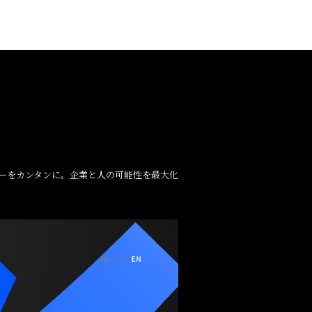
ノロジーをカンタンに。企業と人の可能性を最大化