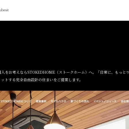
ubmit
入をお考えならSTOKEDHOME（ストークホーム）へ。「日常に、もっと
ィットする完全自由設計の住まいをご提案します。