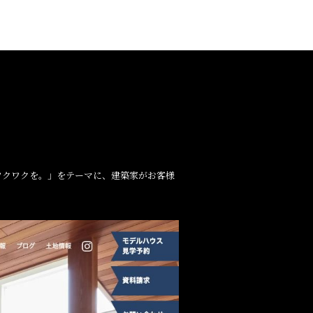
ワクワクを。」をテーマに、建築家がお客様