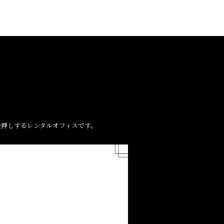
を後押しするレンタルオフィスです。