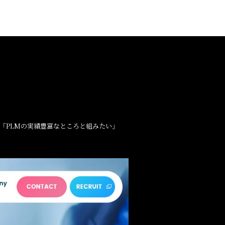
「PLMの実績豊富なところと組みたい」