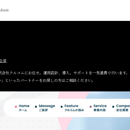
ubmit
企業
式会社クルコムにお任せ。運用設計、導入、サポートを一気通貫で行います。
い」といったパートナーをお探しの方はご相談ください。