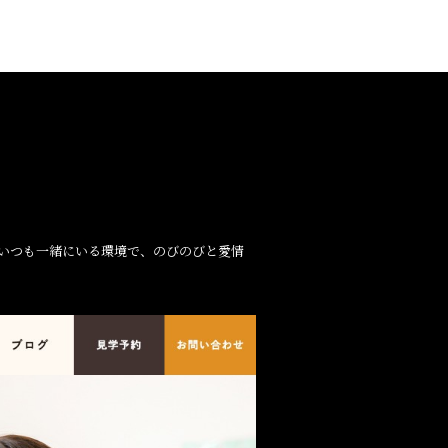
、いつも一緒にいる環境で、のびのびと愛情