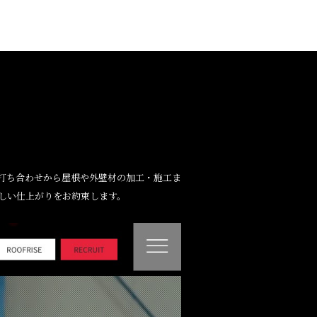
。打ち合わせから屋根や外壁材の加工・施工ま
しい仕上がりをお約束します。