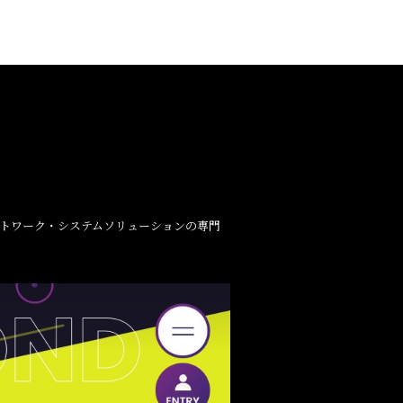
ットワーク・システムソリューションの専門