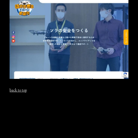
back to top