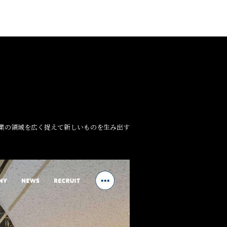
業の領域を広く捉えて新しいものを生み出す