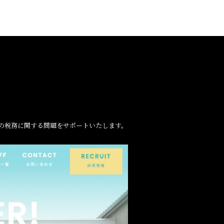
業の税務に関する問題をサポートいたします。