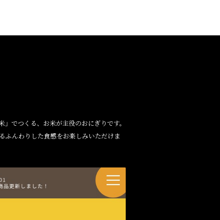
米」でつくる、お米が主役のおにぎりです。
るふんわりした食感をお楽しみいただけま