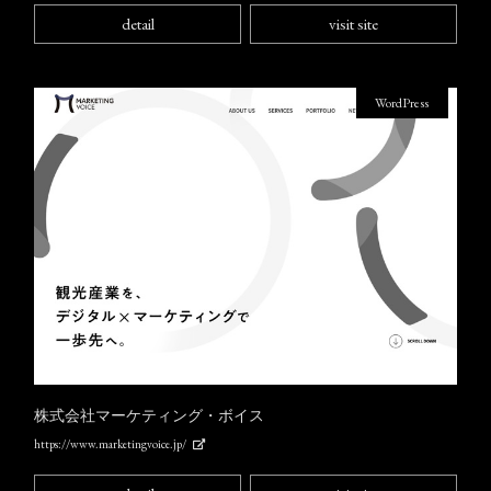
detail
visit site
WordPress
株式会社マーケティング・ボイス
https://www.marketingvoice.jp/