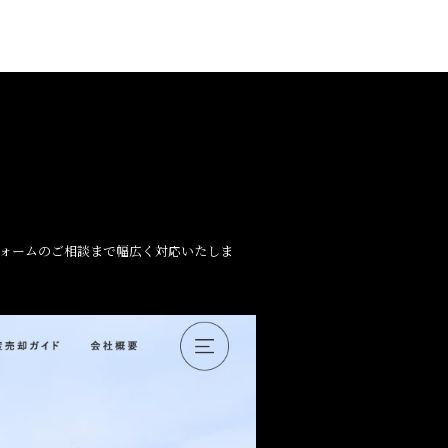
フォームのご相談まで幅広く対応いたしま