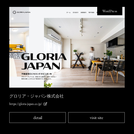
WordPress
グロリア・ジャパン株式会社
https://gloria-japan.co.jp/
detail
visit site