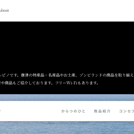
ubmit
ルピノです。唐津の特産品・名産品やお土産、ゾンビランドの商品を取り揃
や商品もご紹介しております。フリーWi-Fiもあります。