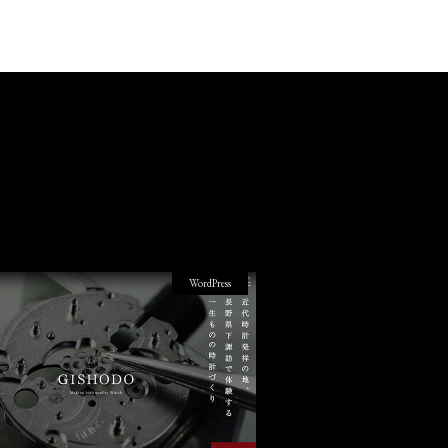
WordPress