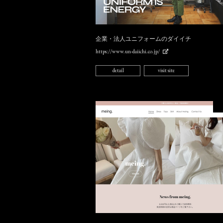
企業・法人ユニフォームのダイイチ
https://www.un-daiichi.co.jp/
detail
visit site