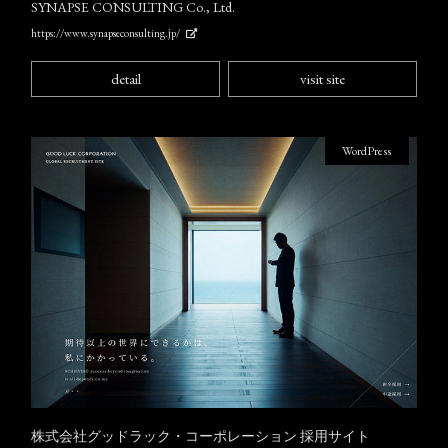
SYNAPSE CONSULTING Co., Ltd.
https://www.synapseconsulting.jp/
detail
visit site
WordPress
株式会社グッドラック・コーポレーション 採用サイト